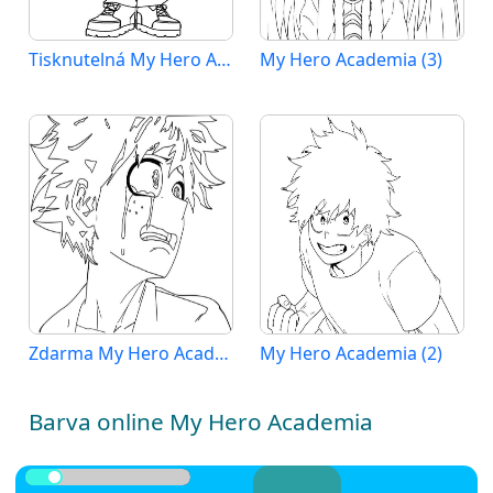
Tisknutelná My Hero Academia
My Hero Academia (3)
Zdarma My Hero Academia pro Malé Děti
My Hero Academia (2)
Barva online My Hero Academia