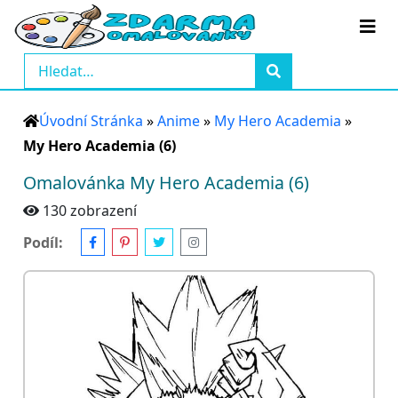
Úvodní Stránka
»
Anime
»
My Hero Academia
»
My Hero Academia (6)
Omalovánka My Hero Academia (6)
130 zobrazení
Podíl: