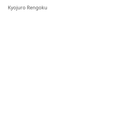
Kyojuro Rengoku