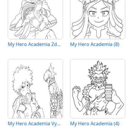
My Hero Academia Zdarma Vymalovatelné Obrázek
My Hero Academia (8)
My Hero Academia Vymalovatelné pro Děti
My Hero Academia (4)