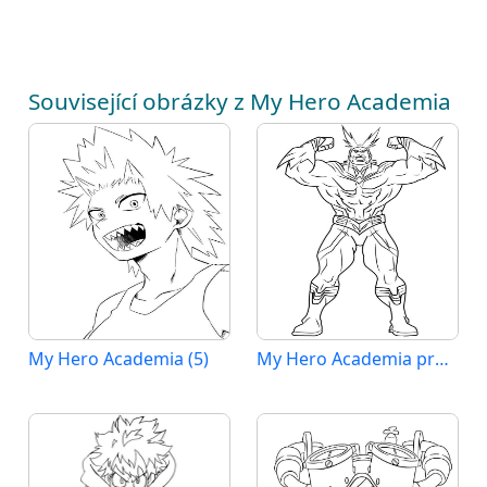
Související obrázky z My Hero Academia
My Hero Academia (5)
My Hero Academia pro 2leté Děti