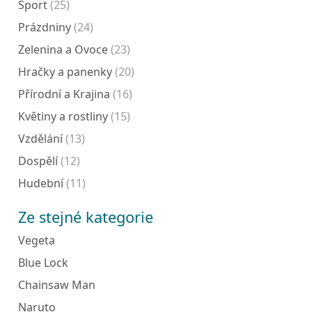
Sport
(25)
Prázdniny
(24)
Zelenina a Ovoce
(23)
Hračky a panenky
(20)
Přírodní a Krajina
(16)
Květiny a rostliny
(15)
Vzdělání
(13)
Dospělí
(12)
Hudební
(11)
Ze stejné kategorie
Vegeta
Blue Lock
Chainsaw Man
Naruto