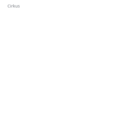
Cirkus