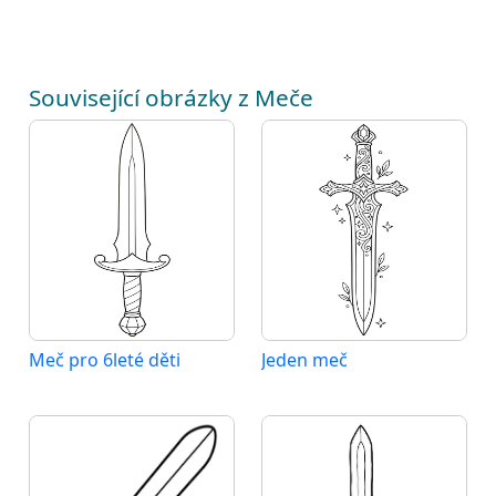
Související obrázky z Meče
Meč pro 6leté děti
Jeden meč