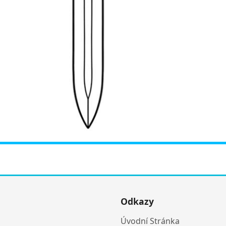
Odkazy
Úvodní Stránka