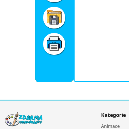
Kategorie
Animace