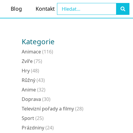
Blog
Kontakt
Kategorie
Animace
(116)
Zvíře
(75)
Hry
(48)
Růžný
(43)
Anime
(32)
Doprava
(30)
Televizní pořady a filmy
(28)
Sport
(25)
Prázdniny
(24)