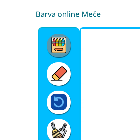
Barva online Meče