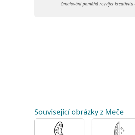
Omalování pomáhá rozvíjet kreativitu 
Související obrázky z Meče