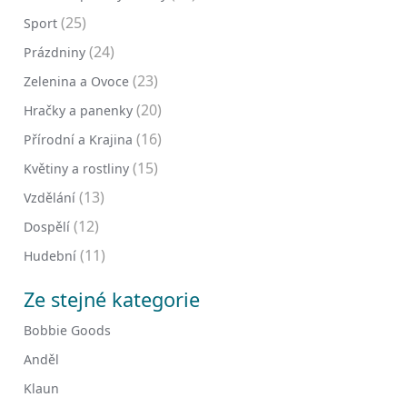
(25)
Sport
(24)
Prázdniny
(23)
Zelenina a Ovoce
(20)
Hračky a panenky
(16)
Přírodní a Krajina
(15)
Květiny a rostliny
(13)
Vzdělání
(12)
Dospělí
(11)
Hudební
Ze stejné kategorie
Bobbie Goods
Anděl
Klaun