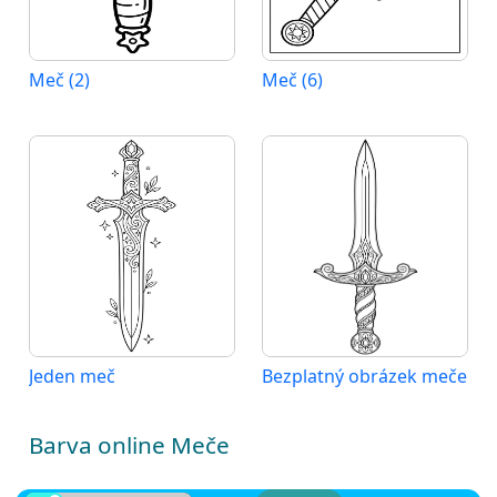
Meč (2)
Meč (6)
Jeden meč
Bezplatný obrázek meče
Barva online Meče