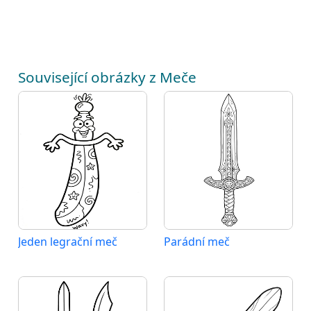
Související obrázky z Meče
Jeden legrační meč
Parádní meč