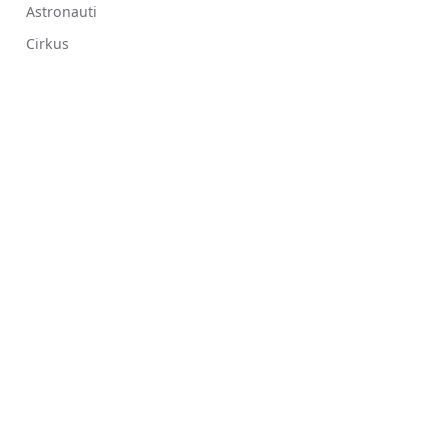
Astronauti
Cirkus