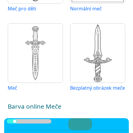
Meč pro děti
Normální meč
Meč
Bezplatný obrázek meče
Barva online Meče