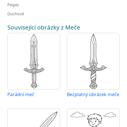
Pegas
Duchové
Související obrázky z Meče
Parádní meč
Bezplatný obrázek meče