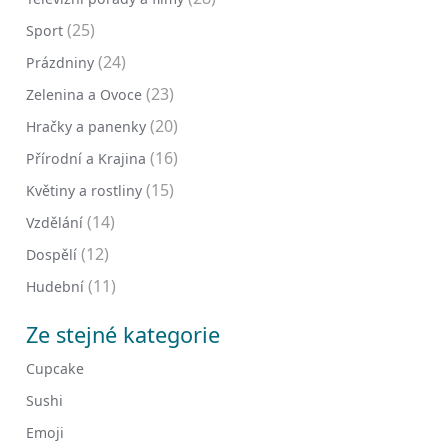
(25)
Sport
(24)
Prázdniny
(23)
Zelenina a Ovoce
(20)
Hračky a panenky
(16)
Přírodní a Krajina
(15)
Květiny a rostliny
(14)
Vzdělání
(12)
Dospělí
(11)
Hudební
Ze stejné kategorie
Cupcake
Sushi
Emoji