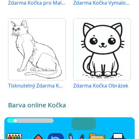
Zdarma Kočka pro Malé Děti
Zdarma Kočka Vymalovatelné
Tisknutelný Zdarma Kočka
Zdarma Kočka Obrázek
Barva online Kočka