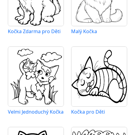
Kočka Zdarma pro Děti
Malý Kočka
Velmi Jednoduchý Kočka
Kočka pro Děti