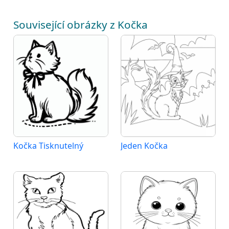
Související obrázky z Kočka
Kočka Tisknutelný
Jeden Kočka