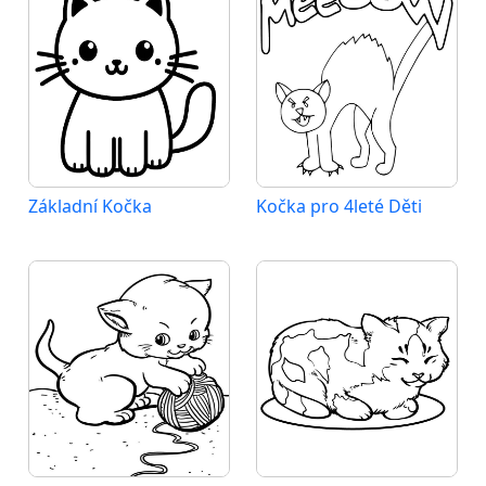
Základní Kočka
Kočka pro 4leté Děti