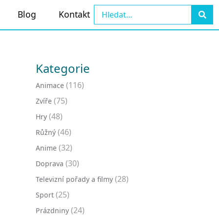
Blog
Kontakt
Kategorie
(116)
Animace
(75)
Zvíře
(48)
Hry
(46)
Růžný
(32)
Anime
(30)
Doprava
(28)
Televizní pořady a filmy
(25)
Sport
(24)
Prázdniny