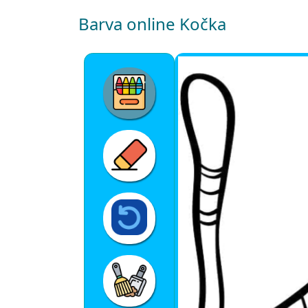
Barva online Kočka