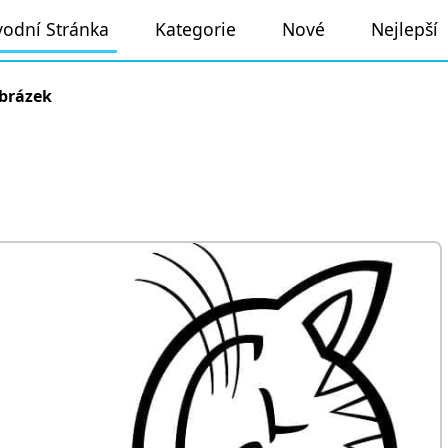
odní Stránka
Kategorie
Nové
Nejlepší
brázek