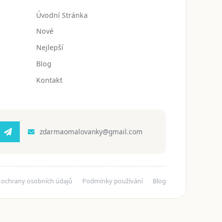
Úvodní Stránka
Nové
Nejlepší
Blog
Kontakt
zdarmaomalovanky@gmail.com
 ochrany osobních údajů
Podmínky používání
Blog