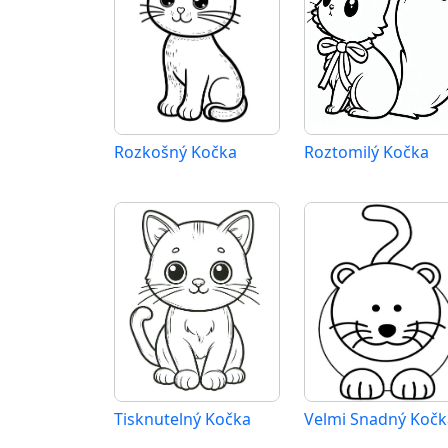
Rozkošný Kočka
Roztomilý Kočka
Tisknutelný Kočka
Velmi Snadný Kočk