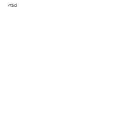
Ptáci