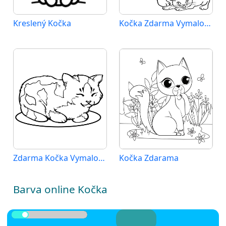
Kreslený Kočka
Kočka Zdarma Vymalovatelné Obrázek
Zdarma Kočka Vymalovatelné
Kočka Zdarama
Barva online Kočka