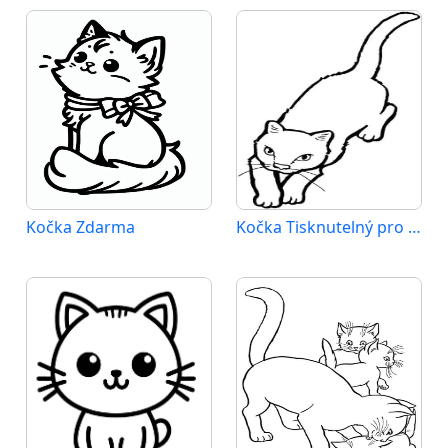
Kočka Zdarma
Kočka Tisknutelný pro Děti