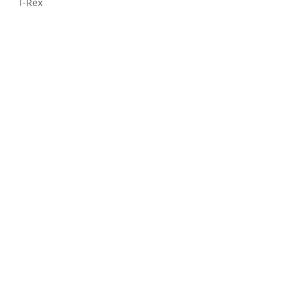
T-Rex