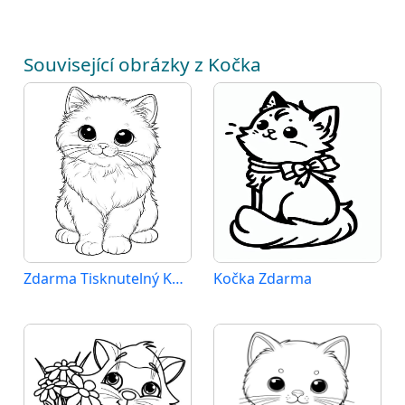
Související obrázky z Kočka
Zdarma Tisknutelný Kočka
Kočka Zdarma