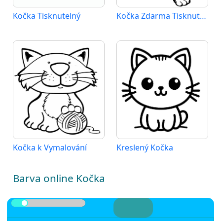
Kočka Tisknutelný
Kočka Zdarma Tisknutelný
Kočka k Vymalování
Kreslený Kočka
Barva online Kočka