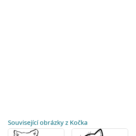
Související obrázky z Kočka