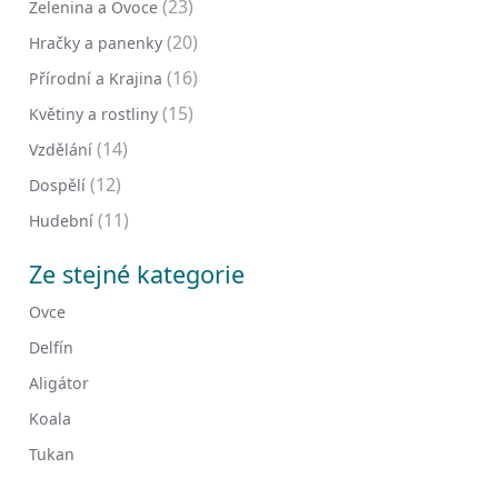
(23)
Zelenina a Ovoce
(20)
Hračky a panenky
(16)
Přírodní a Krajina
(15)
Květiny a rostliny
(14)
Vzdělání
(12)
Dospělí
(11)
Hudební
Ze stejné kategorie
Ovce
Delfín
Aligátor
Koala
Tukan