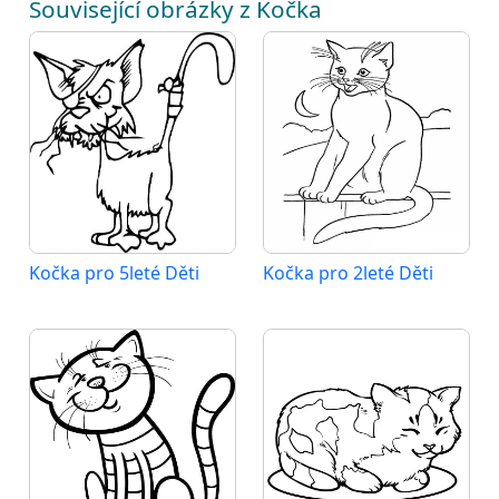
Související obrázky z Kočka
Kočka pro 5leté Děti
Kočka pro 2leté Děti