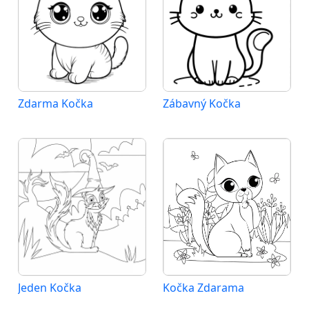
Zdarma Kočka
Zábavný Kočka
Jeden Kočka
Kočka Zdarama