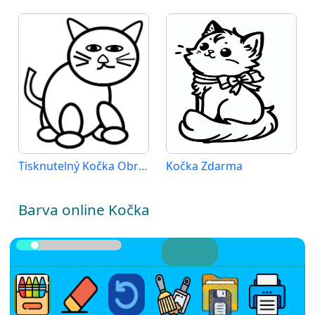
Tisknutelný Kočka Obrázek
Kočka Zdarma
Barva online Kočka