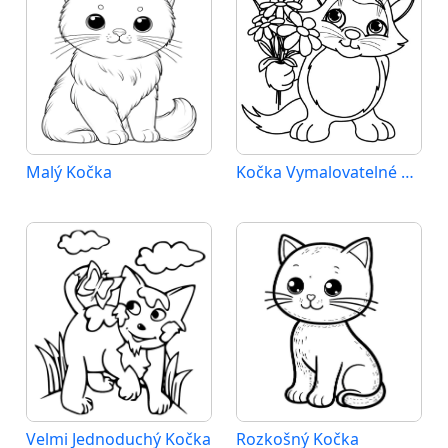
Malý Kočka
Kočka Vymalovatelné pro Děti
Velmi Jednoduchý Kočka
Rozkošný Kočka