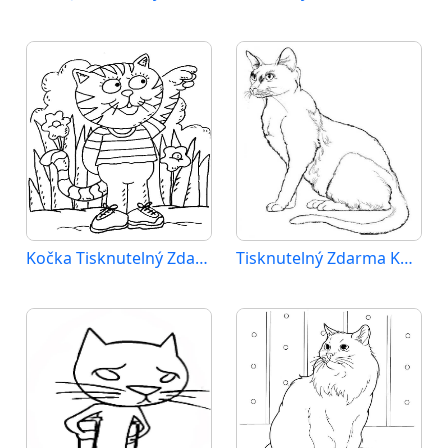
Kočka Tisknutelný Zdarma
Tisknutelný Zdarma Kočka