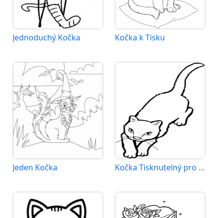
Jednoduchý Kočka
Kočka k Tisku
Jeden Kočka
Kočka Tisknutelný pro Děti