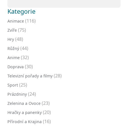
Kategorie
(116)
Animace
(75)
Zvíře
(48)
Hry
(44)
Růžný
(32)
Anime
(30)
Doprava
(28)
Televizní pořady a filmy
(25)
Sport
(24)
Prázdniny
(23)
Zelenina a Ovoce
(20)
Hračky a panenky
(16)
Přírodní a Krajina