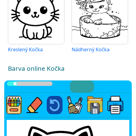
Kreslený Kočka
Nádherný Kočka
Barva online Kočka