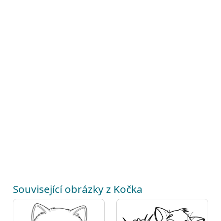
Související obrázky z Kočka