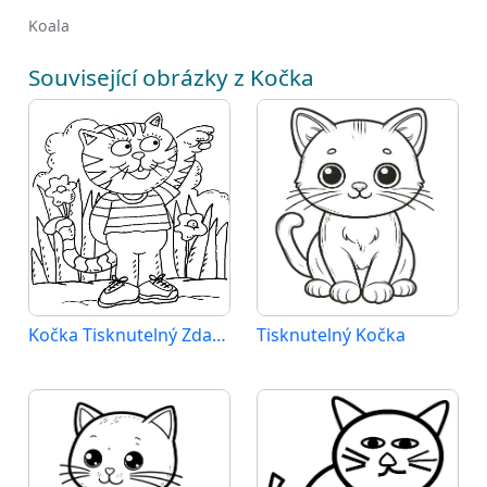
Koala
Související obrázky z Kočka
Kočka Tisknutelný Zdarma
Tisknutelný Kočka