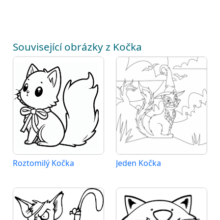
Související obrázky z Kočka
Roztomilý Kočka
Jeden Kočka