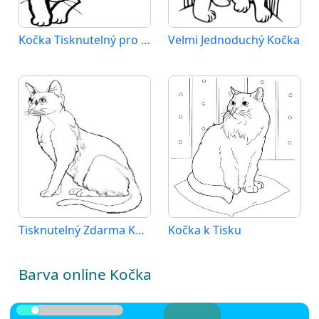
Kočka Tisknutelný pro Děti
Velmi Jednoduchý Kočka
Tisknutelný Zdarma Kočka
Kočka k Tisku
Barva online Kočka