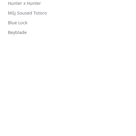
Hunter x Hunter
Můj Soused Totoro
Blue Lock
Beyblade