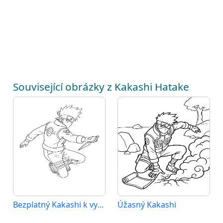
Související obrázky z Kakashi Hatake
Bezplatný Kakashi k vytištění
Úžasný Kakashi