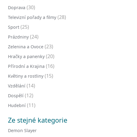
(30)
Doprava
(28)
Televizní pořady a filmy
(25)
Sport
(24)
Prázdniny
(23)
Zelenina a Ovoce
(20)
Hračky a panenky
(16)
Přírodní a Krajina
(15)
Květiny a rostliny
(14)
Vzdělání
(12)
Dospělí
(11)
Hudební
Ze stejné kategorie
Demon Slayer