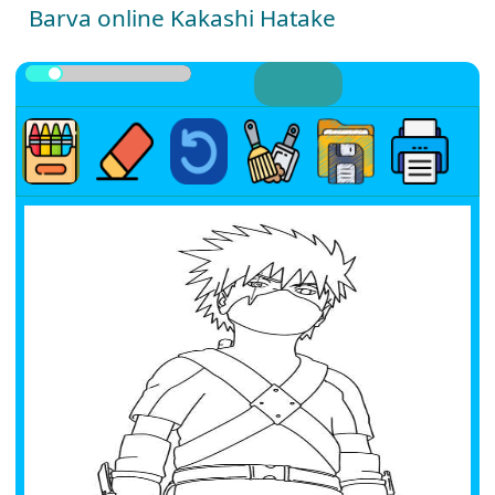
Barva online Kakashi Hatake