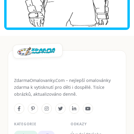
ZdarmaOmalovanky.Com – nejlepší omalovánky
zdarma k vytisknutí pro děti i dospělé. Tisíce
obrázků, aktualizováno denně.
KATEGORIE
ODKAZY