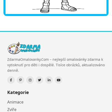
ZdarmaOmalovanky.Com – nejlepší omalovánky zdarma k
vytisknutí pro děti i dospělé. Tisíce obrázků, aktualizováno
denně.
Kategorie
Animace
Zvíře