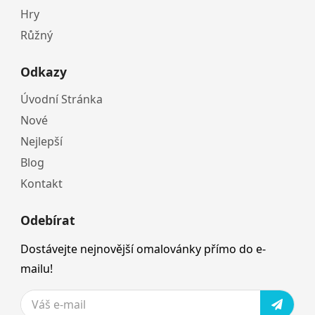
Hry
Růžný
Odkazy
Úvodní Stránka
Nové
Nejlepší
Blog
Kontakt
Odebírat
Dostávejte nejnovější omalovánky přímo do e-
mailu!