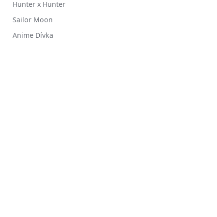
Hunter x Hunter
Sailor Moon
Anime Dívka