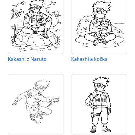
Kakashi z Naruto
Kakashi a kočka