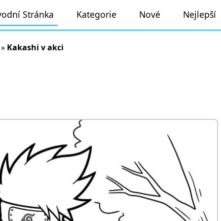
odní Stránka
Kategorie
Nové
Nejlepší
»
Kakashi v akci