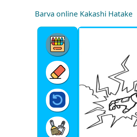
Barva online Kakashi Hatake