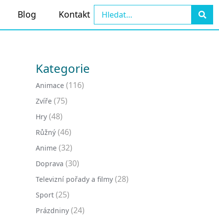
Blog
Kontakt
Kategorie
(116)
Animace
(75)
Zvíře
(48)
Hry
(46)
Růžný
(32)
Anime
(30)
Doprava
(28)
Televizní pořady a filmy
(25)
Sport
(24)
Prázdniny