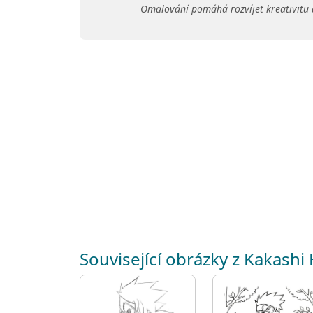
Omalování pomáhá rozvíjet kreativitu 
Související obrázky z Kakashi