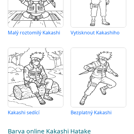
Malý roztomilý Kakashi
Vytisknout Kakashiho
Kakashi sedící
Bezplatný Kakashi
Barva online Kakashi Hatake