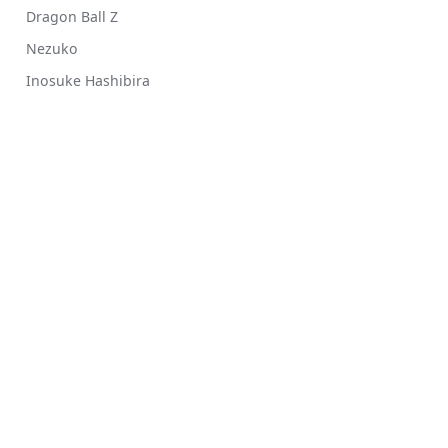
Dragon Ball Z
Nezuko
Inosuke Hashibira