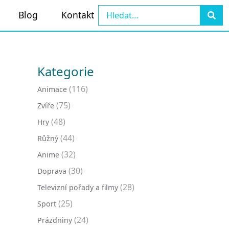
Blog
Kontakt
Kategorie
(116)
Animace
(75)
Zvíře
(48)
Hry
(44)
Růžný
(32)
Anime
(30)
Doprava
(28)
Televizní pořady a filmy
(25)
Sport
(24)
Prázdniny