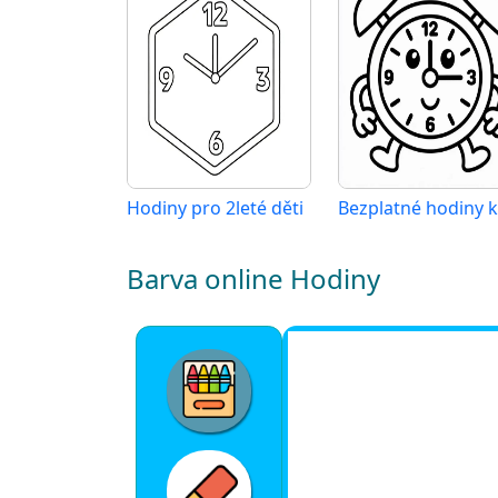
Hodiny pro 2leté děti
Barva online Hodiny