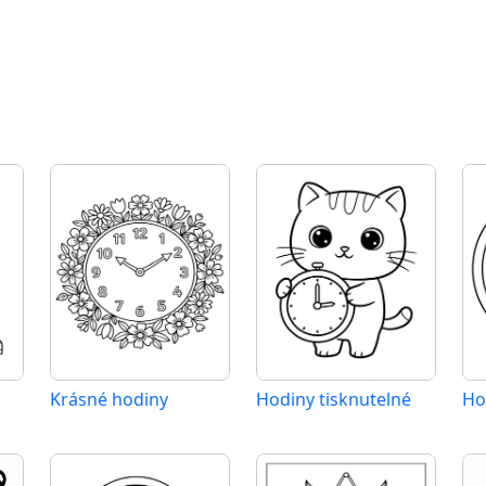
Krásné hodiny
Hodiny tisknutelné
Ho