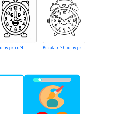
diny pro děti
Bezplatné hodiny pro děti