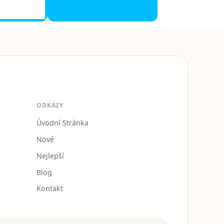
ODKAZY
Úvodní Stránka
Nové
Nejlepší
Blog
Kontakt