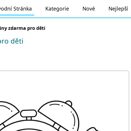
odní Stránka
Kategorie
Nové
Nejlepší
iny zdarma pro děti
ro děti