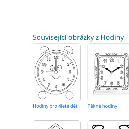
Související obrázky z Hodiny
Hodiny pro 4leté děti
Pěkné hodiny