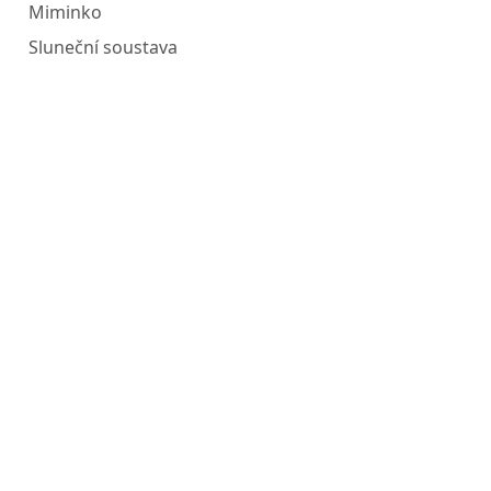
Miminko
Sluneční soustava