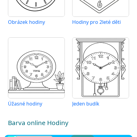
Obrázek hodiny
Hodiny pro 2leté děti
Úžasné hodiny
Jeden budík
Barva online Hodiny