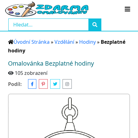
Úvodní Stránka
»
Vzdělání
»
Hodiny
»
Bezplatné
hodiny
Omalovánka Bezplatné hodiny
105 zobrazení
Podíl: