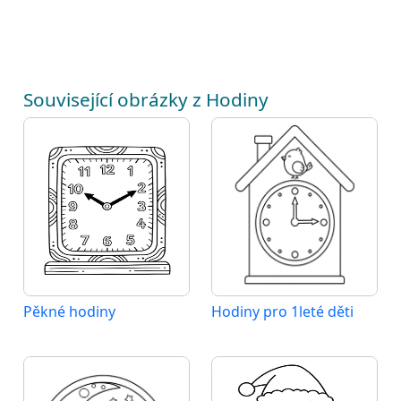
Související obrázky z Hodiny
Pěkné hodiny
Hodiny pro 1leté děti