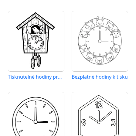
Tisknutelné hodiny pro děti
Bezplatné hodiny k tisku