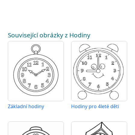
Související obrázky z Hodiny
Základní hodiny
Hodiny pro 4leté děti