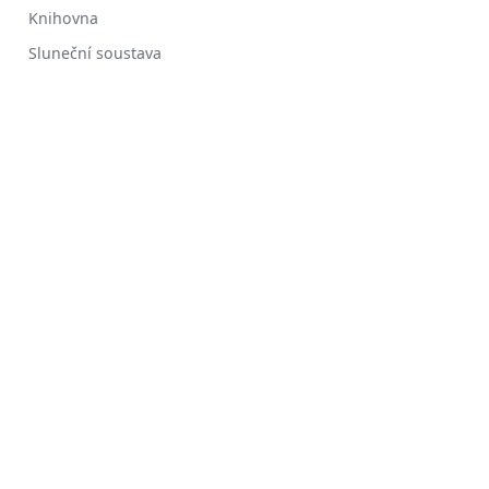
Knihovna
Sluneční soustava