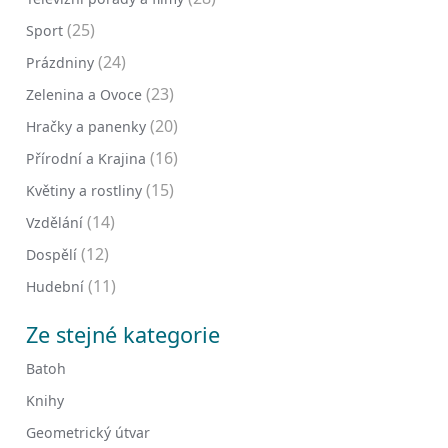
(25)
Sport
(24)
Prázdniny
(23)
Zelenina a Ovoce
(20)
Hračky a panenky
(16)
Přírodní a Krajina
(15)
Květiny a rostliny
(14)
Vzdělání
(12)
Dospělí
(11)
Hudební
Ze stejné kategorie
Batoh
Knihy
Geometrický útvar