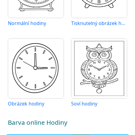
Normální hodiny
Tisknutelný obrázek hodiny
Obrázek hodiny
Soví hodiny
Barva online Hodiny