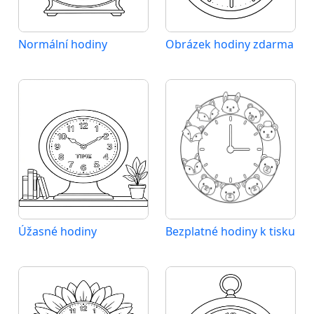
Normální hodiny
Obrázek hodiny zdarma
Úžasné hodiny
Bezplatné hodiny k tisku