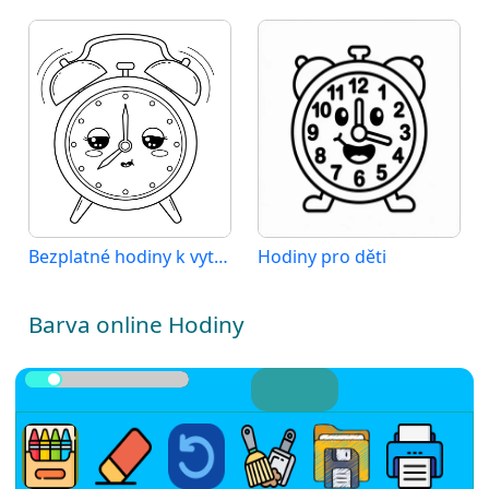
Bezplatné hodiny k vytisknutí
Hodiny pro děti
Barva online Hodiny