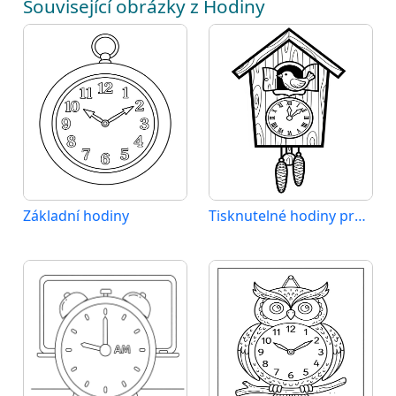
Související obrázky z Hodiny
Základní hodiny
Tisknutelné hodiny pro děti