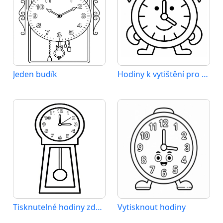
Jeden budík
Hodiny k vytištění pro děti
Tisknutelné hodiny zdarma
Vytisknout hodiny