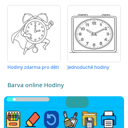
Hodiny zdarma pro děti
Jednoduché hodiny
Barva online Hodiny