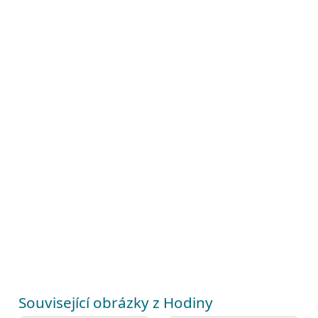
Související obrázky z Hodiny