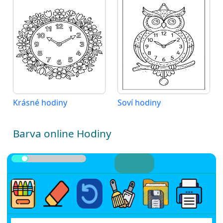
Krásné hodiny
Soví hodiny
Barva online Hodiny