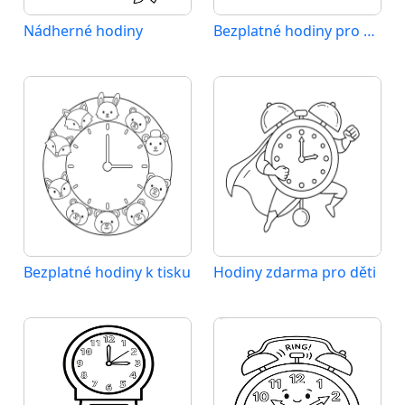
Nádherné hodiny
Bezplatné hodiny pro děti
Bezplatné hodiny k tisku
Hodiny zdarma pro děti