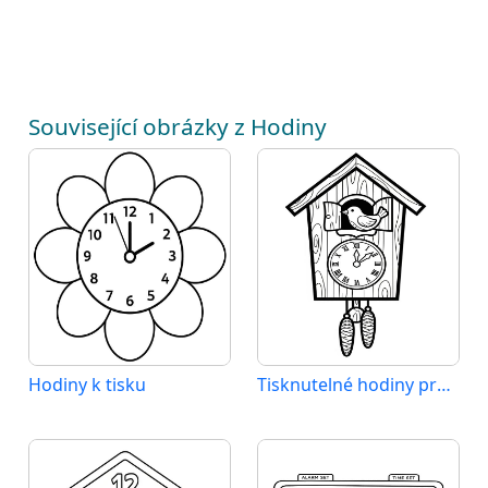
Související obrázky z Hodiny
Hodiny k tisku
Tisknutelné hodiny pro děti