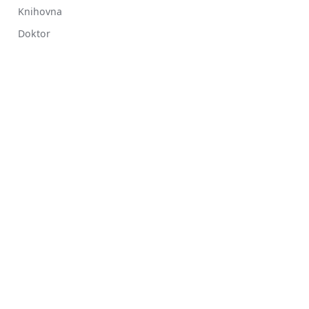
Knihovna
Doktor