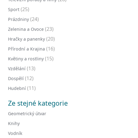
(25)
Sport
(24)
Prázdniny
(23)
Zelenina a Ovoce
(20)
Hračky a panenky
(16)
Přírodní a Krajina
(15)
Květiny a rostliny
(13)
Vzdělání
(12)
Dospělí
(11)
Hudební
Ze stejné kategorie
Geometrický útvar
Knihy
Vodník