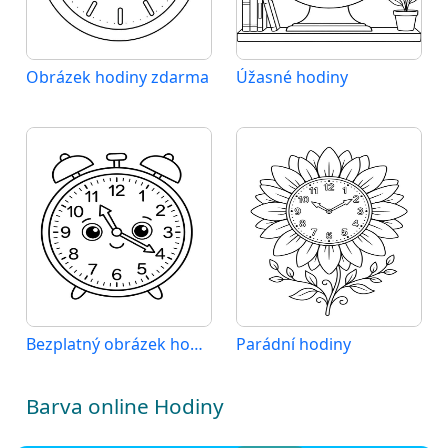
Obrázek hodiny zdarma
Úžasné hodiny
Bezplatný obrázek hodiny
Parádní hodiny
Barva online Hodiny