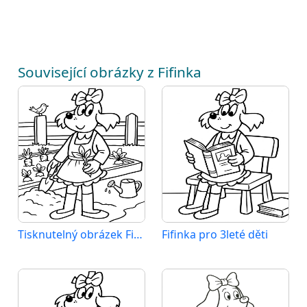
Související obrázky z Fifinka
Tisknutelný obrázek Fifinky
Fifinka pro 3leté děti