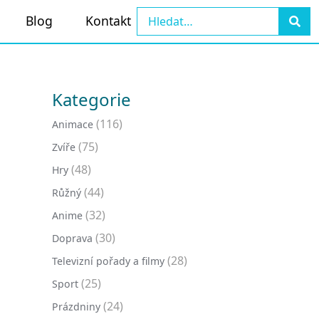
Blog
Kontakt
Kategorie
(116)
Animace
(75)
Zvíře
(48)
Hry
(44)
Růžný
(32)
Anime
(30)
Doprava
(28)
Televizní pořady a filmy
(25)
Sport
(24)
Prázdniny