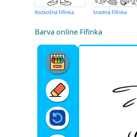
Rozkošná Fifinka
Snadná Fifinka
Barva online Fifinka