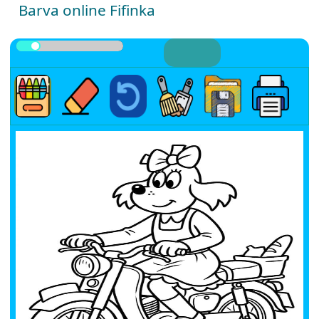
Barva online Fifinka