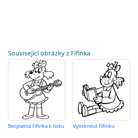
Související obrázky z Fifinka
Bezplatná Fifinka k tisku
Vytisknout Fifinku