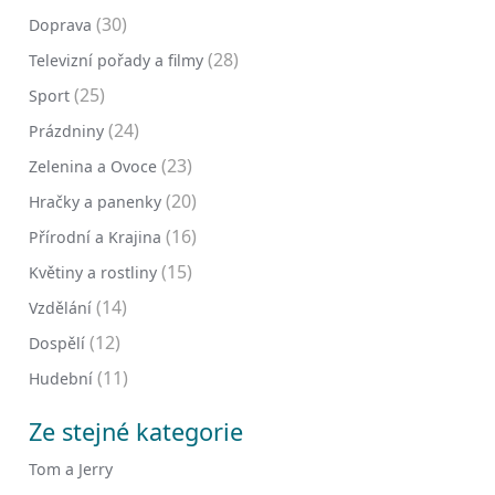
(30)
Doprava
(28)
Televizní pořady a filmy
(25)
Sport
(24)
Prázdniny
(23)
Zelenina a Ovoce
(20)
Hračky a panenky
(16)
Přírodní a Krajina
(15)
Květiny a rostliny
(14)
Vzdělání
(12)
Dospělí
(11)
Hudební
Ze stejné kategorie
Tom a Jerry