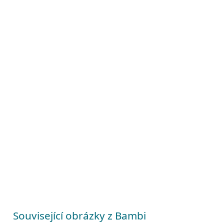
Související obrázky z Bambi