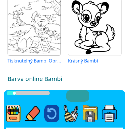
Tisknutelný Bambi Obrázek pro Děti
Krásný Bambi
Barva online Bambi