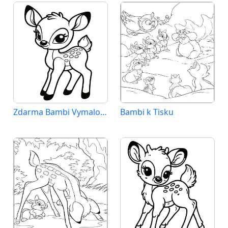
Zdarma Bambi Vymalovatelné
Bambi k Tisku