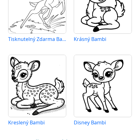
Tisknutelný Zdarma Bambi
Krásný Bambi
Kreslený Bambi
Disney Bambi