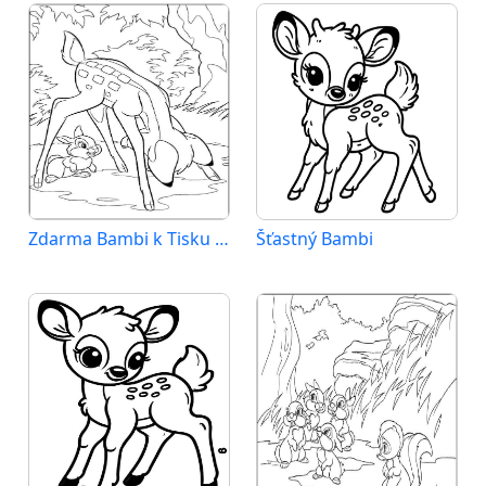
Zdarma Bambi k Tisku pro Děti
Šťastný Bambi