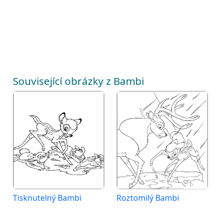
Související obrázky z Bambi
Tisknutelný Bambi
Roztomilý Bambi