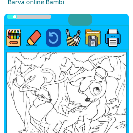
Barva online Bambi