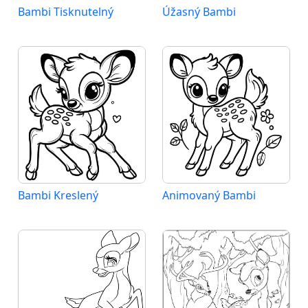
Bambi Tisknutelný
Úžasný Bambi
Bambi Kreslený
Animovaný Bambi