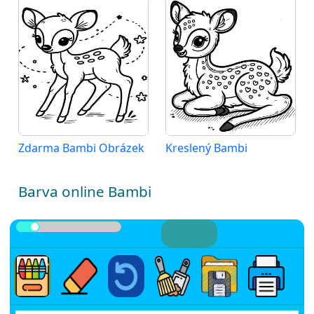
Zdarma Bambi Obrázek
Kreslený Bambi
Barva online Bambi