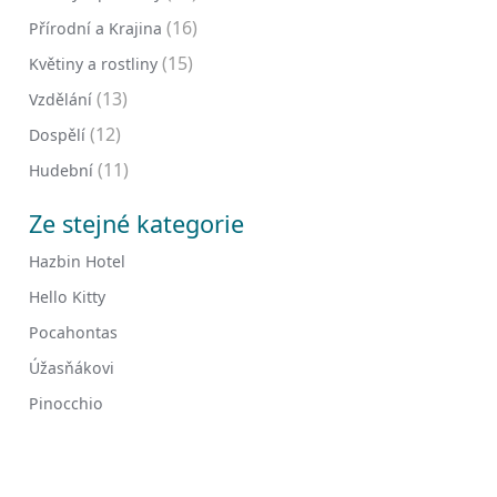
(16)
Přírodní a Krajina
(15)
Květiny a rostliny
(13)
Vzdělání
(12)
Dospělí
(11)
Hudební
Ze stejné kategorie
Hazbin Hotel
Hello Kitty
Pocahontas
Úžasňákovi
Pinocchio