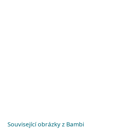
Související obrázky z Bambi