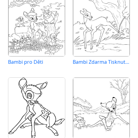
Bambi pro Děti
Bambi Zdarma Tisknutelný