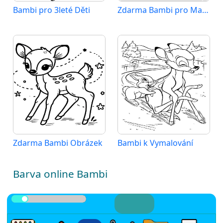
Bambi pro 3leté Děti
Zdarma Bambi pro Malé Děti
Zdarma Bambi Obrázek
Bambi k Vymalování
Barva online Bambi