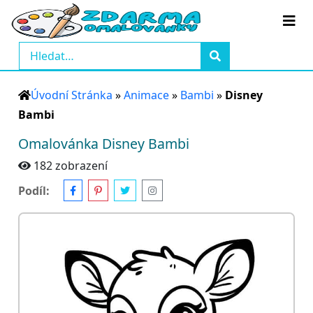
Úvodní Stránka
»
Animace
»
Bambi
»
Disney
Bambi
Omalovánka Disney Bambi
182 zobrazení
Podíl: