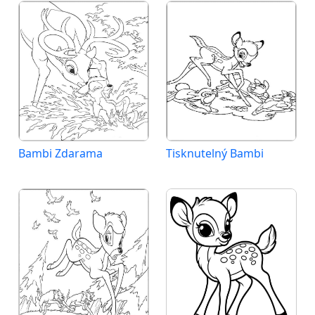
Bambi Zdarama
Tisknutelný Bambi