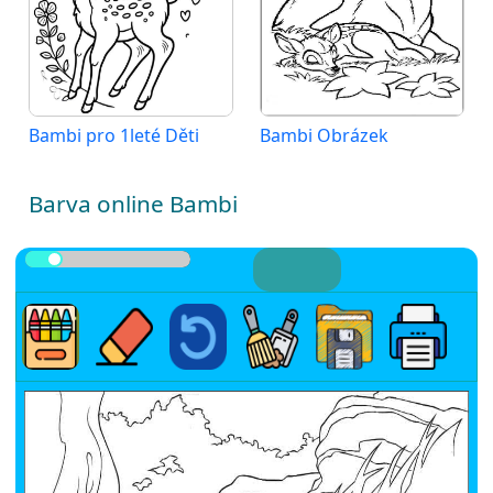
Bambi pro 1leté Děti
Bambi Obrázek
Barva online Bambi