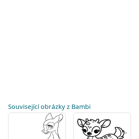
Související obrázky z Bambi