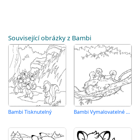
Související obrázky z Bambi
Bambi Tisknutelný
Bambi Vymalovatelné pro Děti