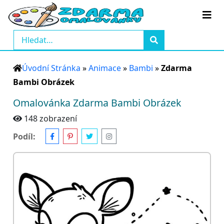
Úvodní Stránka
»
Animace
»
Bambi
»
Zdarma
Bambi Obrázek
Omalovánka Zdarma Bambi Obrázek
148 zobrazení
Podíl: