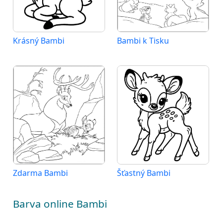
Krásný Bambi
Bambi k Tisku
Zdarma Bambi
Šťastný Bambi
Barva online Bambi