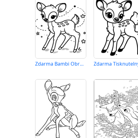
Zdarma Bambi Obrázek