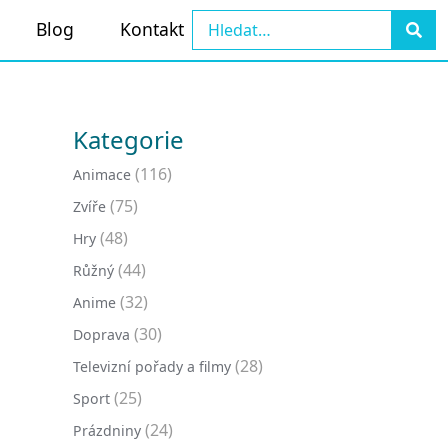
Blog
Kontakt
Kategorie
(116)
Animace
(75)
Zvíře
(48)
Hry
(44)
Růžný
(32)
Anime
(30)
Doprava
(28)
Televizní pořady a filmy
(25)
Sport
(24)
Prázdniny