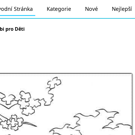
odní Stránka
Kategorie
Nové
Nejlepší
i pro Děti