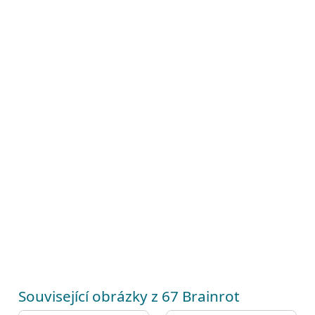
Související obrázky z 67 Brainrot