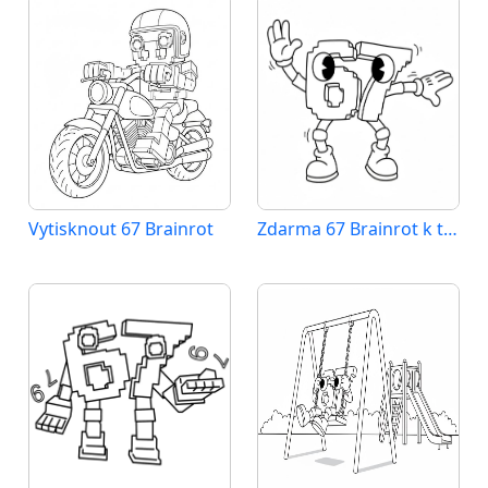
Vytisknout 67 Brainrot
Zdarma 67 Brainrot k tisku