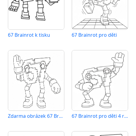
67 Brainrot k tisku
67 Brainrot pro děti
Zdarma obrázek 67 Brainrot
67 Brainrot pro děti 4 roky