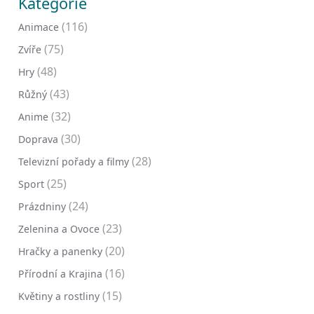
Kategorie
(116)
Animace
(75)
Zvíře
(48)
Hry
(43)
Růžný
(32)
Anime
(30)
Doprava
(28)
Televizní pořady a filmy
(25)
Sport
(24)
Prázdniny
(23)
Zelenina a Ovoce
(20)
Hračky a panenky
(16)
Přírodní a Krajina
(15)
Květiny a rostliny