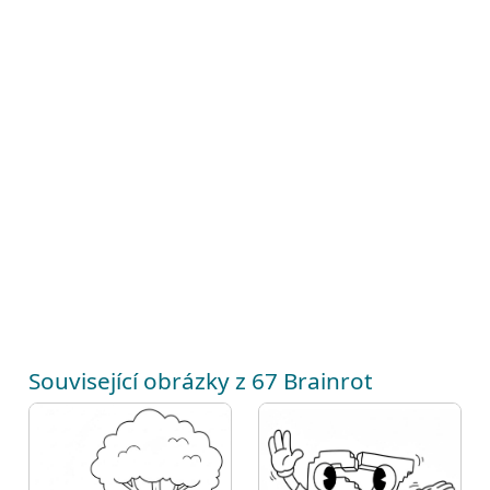
Související obrázky z 67 Brainrot