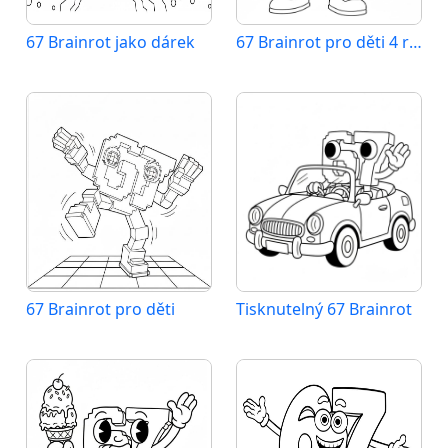
67 Brainrot jako dárek
67 Brainrot pro děti 4 roky
67 Brainrot pro děti
Tisknutelný 67 Brainrot