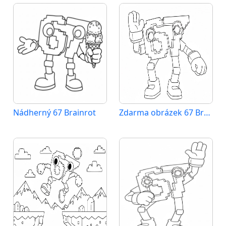
Nádherný 67 Brainrot
Zdarma obrázek 67 Brainrot