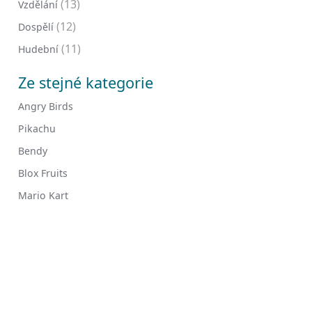
(13)
Vzdělání
(12)
Dospělí
(11)
Hudební
Ze stejné kategorie
Angry Birds
Pikachu
Bendy
Blox Fruits
Mario Kart