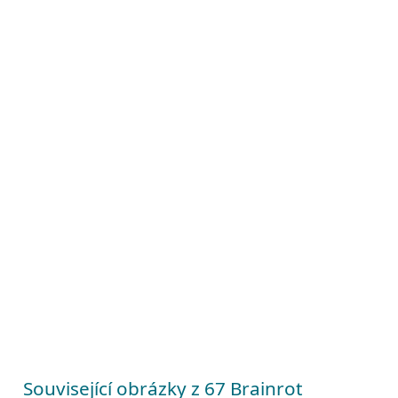
Související obrázky z 67 Brainrot