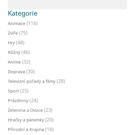
Kategorie
(116)
Animace
(75)
Zvíře
(48)
Hry
(46)
Růžný
(32)
Anime
(30)
Doprava
(28)
Televizní pořady a filmy
(25)
Sport
(24)
Prázdniny
(23)
Zelenina a Ovoce
(20)
Hračky a panenky
(16)
Přírodní a Krajina