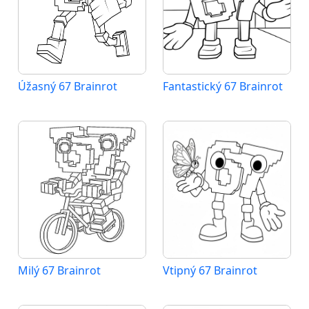
Úžasný 67 Brainrot
Fantastický 67 Brainrot
Milý 67 Brainrot
Vtipný 67 Brainrot