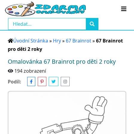
Úvodní Stránka
»
Hry
»
67 Brainrot
»
67 Brainrot
pro děti 2 roky
Omalovánka 67 Brainrot pro děti 2 roky
194 zobrazení
Podíl: