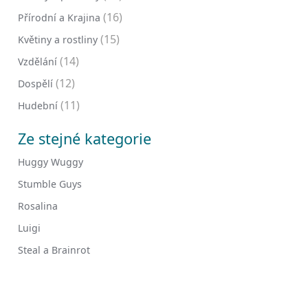
(16)
Přírodní a Krajina
(15)
Květiny a rostliny
(14)
Vzdělání
(12)
Dospělí
(11)
Hudební
Ze stejné kategorie
Huggy Wuggy
Stumble Guys
Rosalina
Luigi
Steal a Brainrot