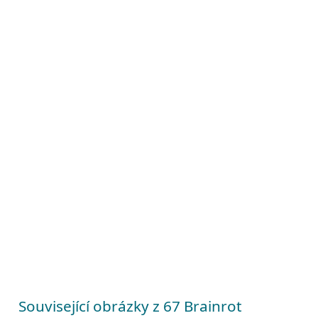
Související obrázky z 67 Brainrot