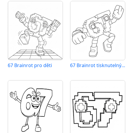
67 Brainrot pro děti
67 Brainrot tisknutelný pro děti