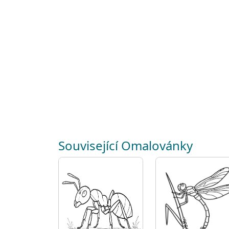
Související Omalovánky