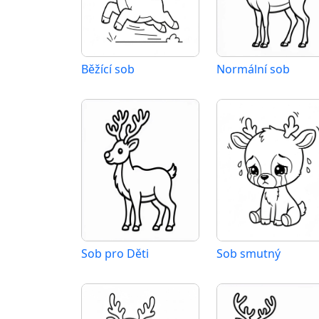
Běžící sob
Normální sob
Sob pro Děti
Sob smutný