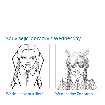
Související obrázky z Wednesday
Wednesday pro 4leté Děti
Wednesday Zdarama