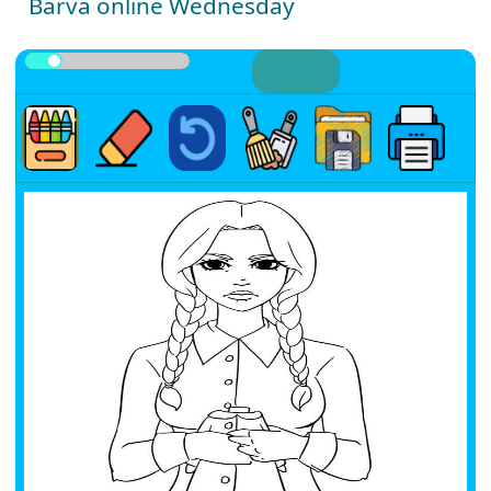
Barva online Wednesday