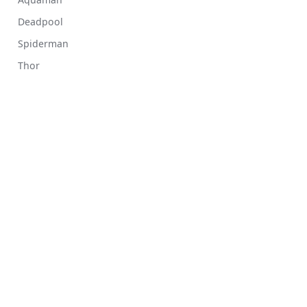
Deadpool
Spiderman
Thor