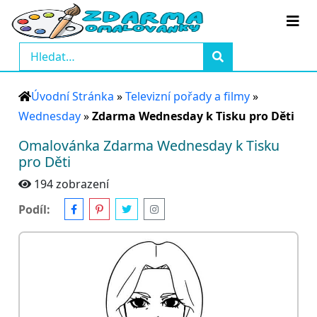
Úvodní Stránka
»
Televizní pořady a filmy
»
Wednesday
»
Zdarma Wednesday k Tisku pro Děti
Omalovánka Zdarma Wednesday k Tisku
pro Děti
194 zobrazení
Podíl: