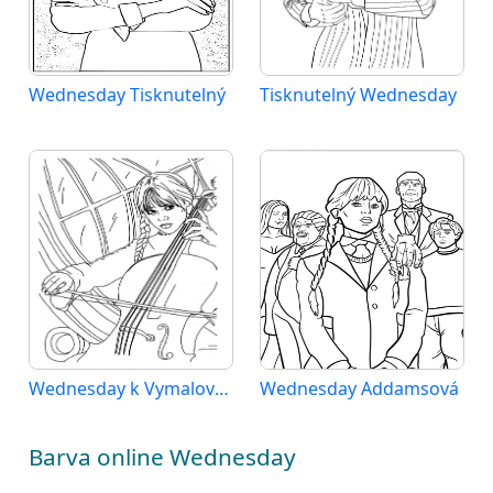
Wednesday Tisknutelný
Tisknutelný Wednesday
Wednesday k Vymalování
Wednesday Addamsová
Barva online Wednesday