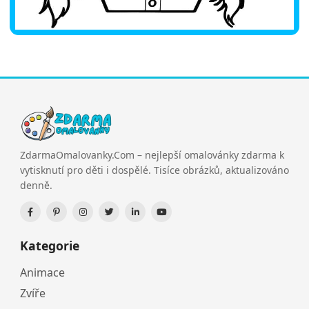
ZdarmaOmalovanky.Com – nejlepší omalovánky zdarma k
vytisknutí pro děti i dospělé. Tisíce obrázků, aktualizováno
denně.
Kategorie
Animace
Zvíře