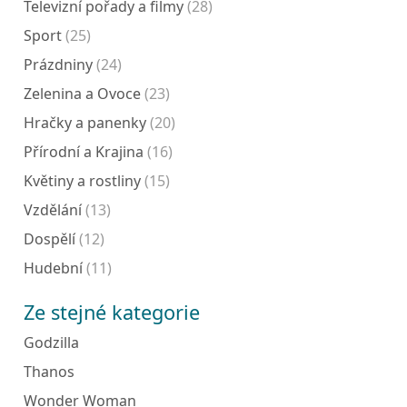
Televizní pořady a filmy
(28)
Sport
(25)
Prázdniny
(24)
Zelenina a Ovoce
(23)
Hračky a panenky
(20)
Přírodní a Krajina
(16)
Květiny a rostliny
(15)
Vzdělání
(13)
Dospělí
(12)
Hudební
(11)
Ze stejné kategorie
Godzilla
Thanos
Wonder Woman