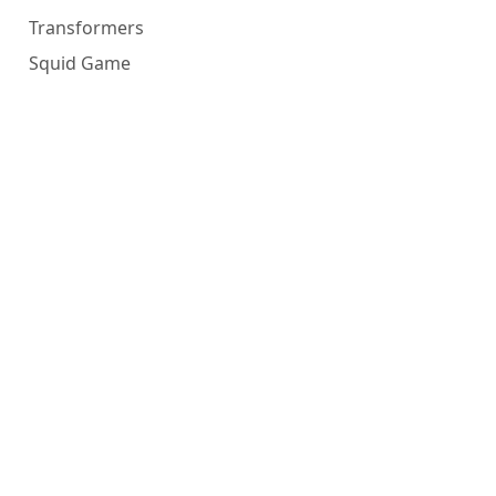
Transformers
Squid Game