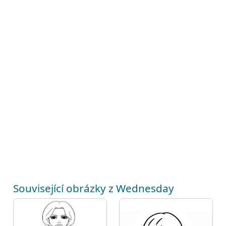
Související obrázky z Wednesday