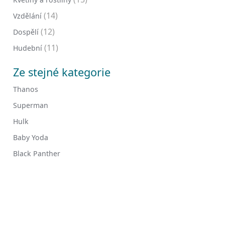
(14)
Vzdělání
(12)
Dospělí
(11)
Hudební
Ze stejné kategorie
Thanos
Superman
Hulk
Baby Yoda
Black Panther