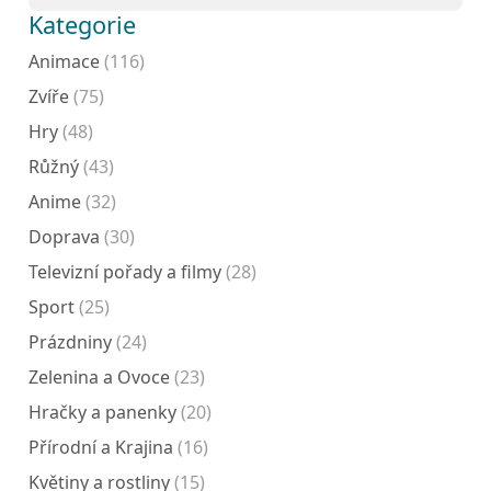
Kategorie
Animace
(116)
Zvíře
(75)
Hry
(48)
Růžný
(43)
Anime
(32)
Doprava
(30)
Televizní pořady a filmy
(28)
Sport
(25)
Prázdniny
(24)
Zelenina a Ovoce
(23)
Hračky a panenky
(20)
Přírodní a Krajina
(16)
Květiny a rostliny
(15)