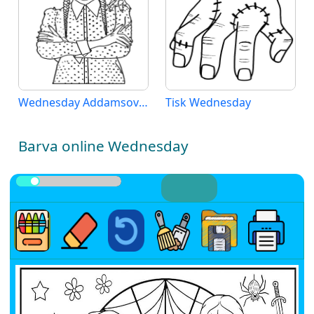
Wednesday Addamsová (2)
Tisk Wednesday
Barva online Wednesday