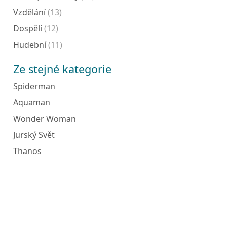
Vzdělání
(13)
Dospělí
(12)
Hudební
(11)
Ze stejné kategorie
Spiderman
Aquaman
Wonder Woman
Jurský Svět
Thanos