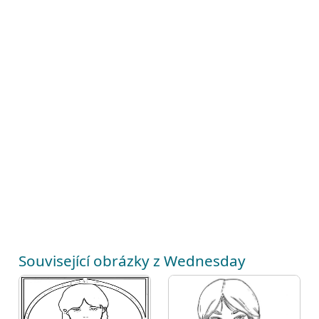
Související obrázky z Wednesday