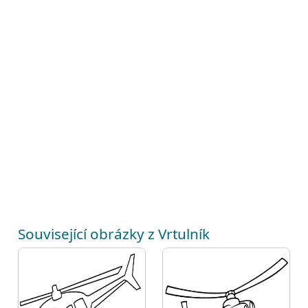
Související obrázky z Vrtulník