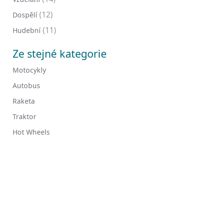
(12)
Dospělí
(11)
Hudební
Ze stejné kategorie
Motocykly
Autobus
Raketa
Traktor
Hot Wheels