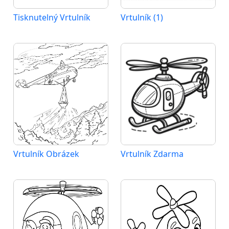
Tisknutelný Vrtulník
Vrtulník (1)
Vrtulník Obrázek
Vrtulník Zdarma