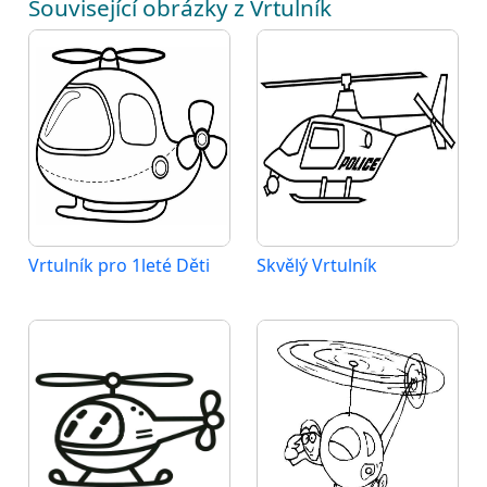
Související obrázky z Vrtulník
Vrtulník pro 1leté Děti
Skvělý Vrtulník