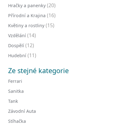
(20)
Hračky a panenky
(16)
Přírodní a Krajina
(15)
Květiny a rostliny
(14)
Vzdělání
(12)
Dospělí
(11)
Hudební
Ze stejné kategorie
Ferrari
Sanitka
Tank
Závodní Auta
Stíhačka